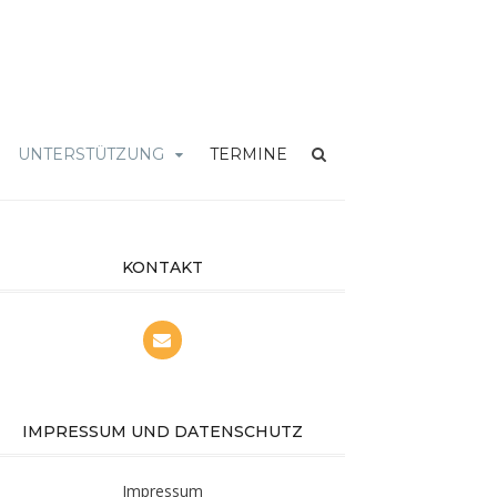
UNTERSTÜTZUNG
TERMINE
KONTAKT
IMPRESSUM UND DATENSCHUTZ
Impressum