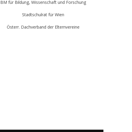
BM für Bildung, Wissenschaft und Forschung
Stadtschulrat für Wien
Österr. Dachverband der Elternvereine