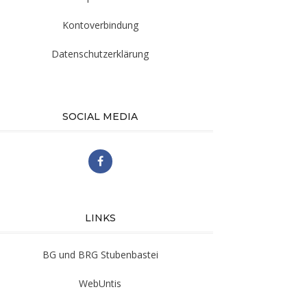
Kontoverbindung
Datenschutzerklärung
SOCIAL MEDIA
LINKS
BG und BRG Stubenbastei
WebUntis