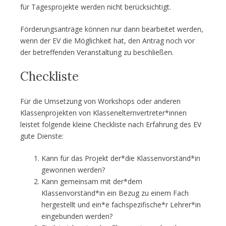
für Tagesprojekte werden nicht berücksichtigt.
Förderungsanträge können nur dann bearbeitet werden,
wenn der EV die Möglichkeit hat, den Antrag noch vor
der betreffenden Veranstaltung zu beschließen.
Checkliste
Für die Umsetzung von Workshops oder anderen
Klassenprojekten von Klassenelternvertreter*innen
leistet folgende kleine Checkliste nach Erfahrung des EV
gute Dienste:
Kann für das Projekt der*die Klassenvorständ*in
gewonnen werden?
Kann gemeinsam mit der*dem
Klassenvorständ*in ein Bezug zu einem Fach
hergestellt und ein*e fachspezifische*r Lehrer*in
eingebunden werden?