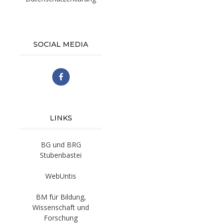
SOCIAL MEDIA
LINKS
BG und BRG
Stubenbastei
WebUntis
BM für Bildung,
Wissenschaft und
Forschung