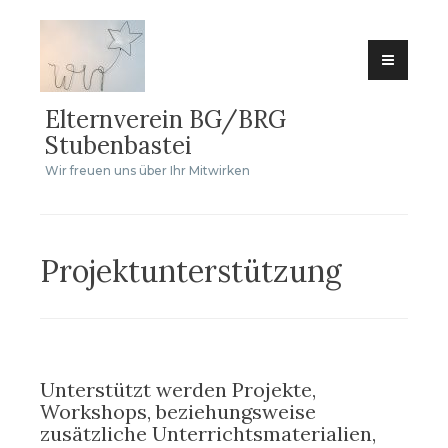
Zum
Inhalt
springen
Elternverein BG/BRG
Stubenbastei
Wir freuen uns über Ihr Mitwirken
Projektunterstützung
Unterstützt werden Projekte,
Workshops, beziehungsweise
zusätzliche Unterrichtsmaterialien,