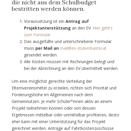
die nicht aus dem Schulbudget
bestritten werden können.
Voraussetzung ist ein
Antrag auf
Projektunterstützung
an den EV:
Hier geht’s
zum Formular
Das ausgefüllte und unterschriebene Formular
muss
per Mail an
mail@ev-stubenbastei.at
gesendet werden.
Alle Kosten müssen mit Rechnungen belegt und
bei der Abrechnung an den EV übermittelt werden.
Um eine möglichst gerechte Verteilung der
Elternvereinsmittel zu erzielen, richten sich Priorität und
Förderungshöhe im Allgemeinen nach dem
Gemeinnutzen. Je mehr Schüler*innen aktiv an einem
Projekt teilnehmen können oder von dessen
Ergebnissen mittelbar oder unmittelbar profitieren, desto
eher kann mit einer Unterstützung für das Projekt
gerechnet werden. Anträge auf Fahrtkostenzuschüsse