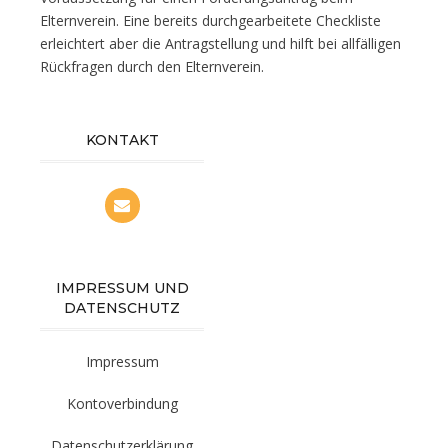
Elternverein. Eine bereits durchgearbeitete Checkliste
erleichtert aber die Antragstellung und hilft bei allfälligen
Rückfragen durch den Elternverein.
KONTAKT
IMPRESSUM UND
DATENSCHUTZ
Impressum
Kontoverbindung
Datenschutzerklärung