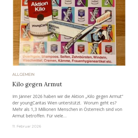
ALLGEMEIN
Kilo gegen Armut
Im Jänner 2026 haben wir die Aktion „Kilo gegen Armut“
der youngCaritas Wien unterstützt. Worum geht es?
Mehr als 1,3 Millionen Menschen in Österreich sind von
Armut betroffen. Für viele…
11. Februar 2026