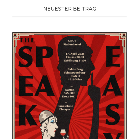
NEUESTER BEITRAG