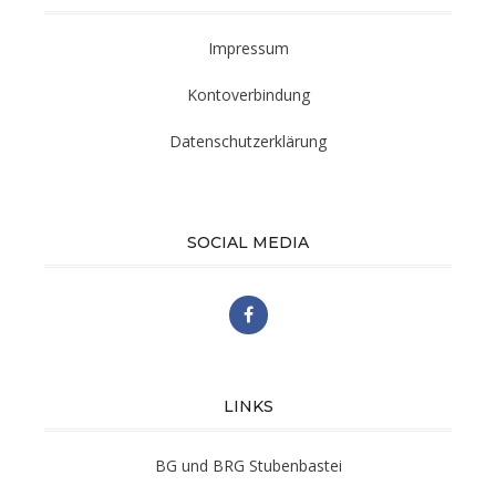
Impressum
Kontoverbindung
Datenschutzerklärung
SOCIAL MEDIA
LINKS
BG und BRG Stubenbastei