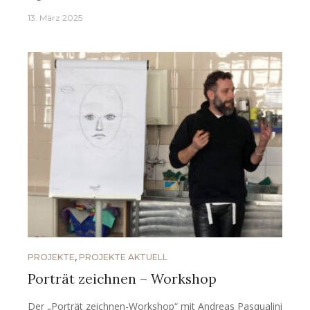
13. März 2025
PROJEKTE
,
PROJEKTE AKTUELL
Porträt zeichnen – Workshop
Der „Porträt zeichnen-Workshop“ mit Andreas Pasqualini