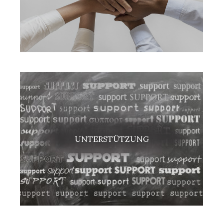
UNTERSTÜTZUNG