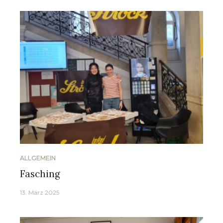
ALLGEMEIN
Fasching
13. März 2025