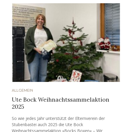
ALLGEMEIN
Ute Bock Weihnachtssammelaktion
2025
So wie jedes Jahr unterstützt der Elternverein der
Stubenbastei auch 2025 die Ute Bock
Weihnachtssammelaktion »Bocks Boxen« – Wir