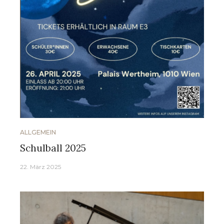
ALLGEMEIN
Schulball 2025
22. März 2025