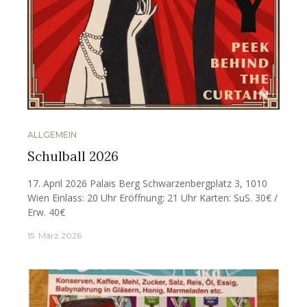
ALLGEMEIN
Schulball 2026
17. April 2026 Palais Berg Schwarzenbergplatz 3, 1010
Wien Einlass: 20 Uhr Eröffnung: 21 Uhr Karten: SuS. 30€ /
Erw. 40€
15. März 2026