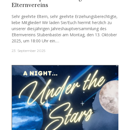
Elternvereins
Sehr geehrte Eltern, sehr geehrte Erziehungsberechtigte,
liebe Mitglieder! Wir laden Sie/Euch hiermit herzlich zu
unserer diesjährigen Jahreshauptversammlung des
Elternvereins Stubenbastei am Montag, den 13. Oktober
2025, um 18:00 Uhr ein.…
23. September 2025