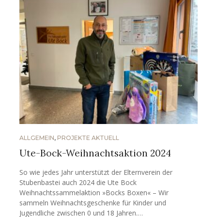
ALLGEMEIN
,
PROJEKTE AKTUELL
Ute-Bock-Weihnachtsaktion 2024
So wie jedes Jahr unterstützt der Elternverein der
Stubenbastei auch 2024 die Ute Bock
Weihnachtssammelaktion »Bocks Boxen« – Wir
sammeln Weihnachtsgeschenke für Kinder und
Jugendliche zwischen 0 und 18 Jahren.…