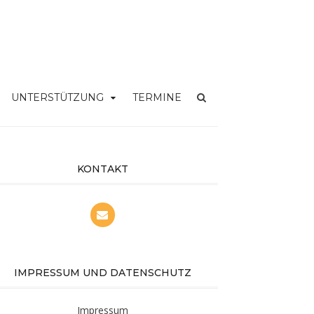
UNTERSTÜTZUNG
TERMINE
KONTAKT
IMPRESSUM UND DATENSCHUTZ
Impressum