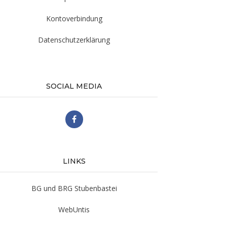
Kontoverbindung
Datenschutzerklärung
SOCIAL MEDIA
LINKS
BG und BRG Stubenbastei
WebUntis