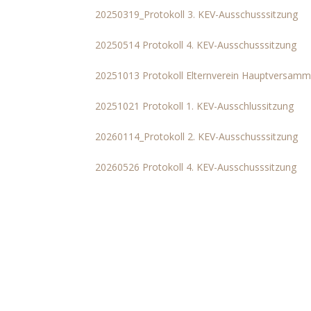
20250319_Protokoll 3. KEV-Ausschusssitzung
20250514 Protokoll 4. KEV-Ausschusssitzung
20251013 Protokoll Elternverein Hauptversamm
20251021 Protokoll 1. KEV-Ausschlussitzung
20260114_Protokoll 2. KEV-Ausschusssitzung
20260526 Protokoll 4. KEV-Ausschusssitzung