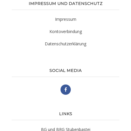
IMPRESSUM UND DATENSCHUTZ
Impressum
Kontoverbindung
Datenschutzerklärung
SOCIAL MEDIA
LINKS
BG und BRG Stubenbastei