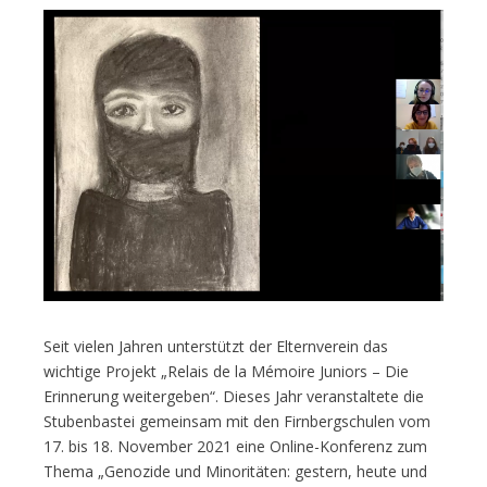
Seit vielen Jahren unterstützt der Elternverein das
wichtige Projekt „Relais de la Mémoire Juniors – Die
Erinnerung weitergeben“. Dieses Jahr veranstaltete die
Stubenbastei gemeinsam mit den Firnbergschulen vom
17. bis 18. November 2021 eine Online-Konferenz zum
Thema „Genozide und Minoritäten: gestern, heute und