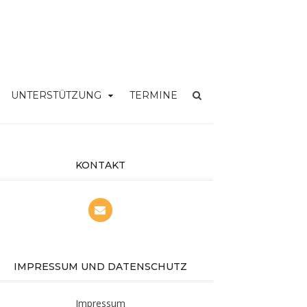
UNTERSTÜTZUNG
TERMINE
KONTAKT
IMPRESSUM UND DATENSCHUTZ
Impressum