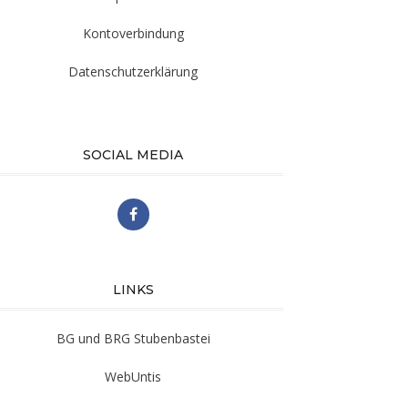
Kontoverbindung
Datenschutzerklärung
SOCIAL MEDIA
LINKS
BG und BRG Stubenbastei
WebUntis