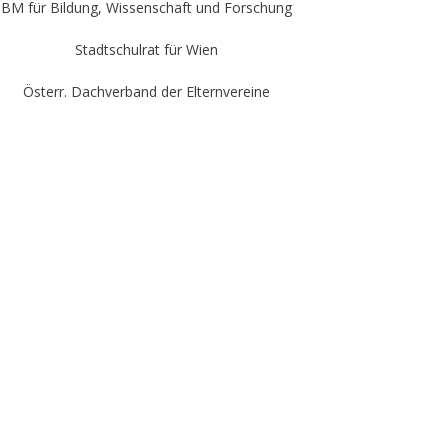
BM für Bildung, Wissenschaft und Forschung
Stadtschulrat für Wien
Österr. Dachverband der Elternvereine