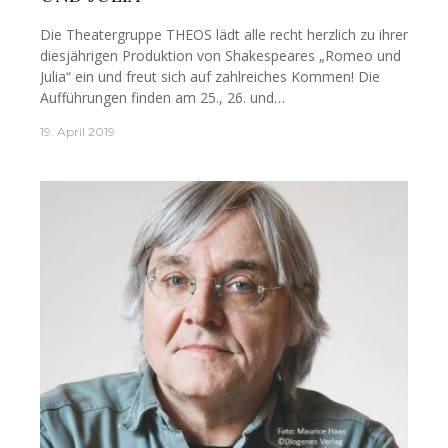
Die Theatergruppe THEOS lädt alle recht herzlich zu ihrer
diesjährigen Produktion von Shakespeares „Romeo und
Julia“ ein und freut sich auf zahlreiches Kommen! Die
Aufführungen finden am 25., 26. und…
19. April 2019