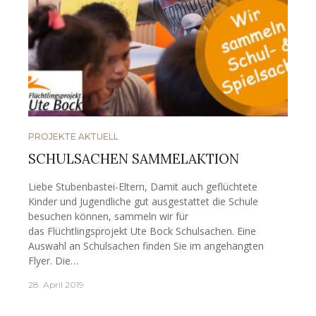
PROJEKTE AKTUELL
SCHULSACHEN SAMMELAKTION
Liebe Stubenbastei-Eltern, Damit auch geflüchtete
Kinder und Jugendliche gut ausgestattet die Schule
besuchen können, sammeln wir für
das Flüchtlingsprojekt Ute Bock Schulsachen. Eine
Auswahl an Schulsachen finden Sie im angehängten
Flyer. Die…
28. April 2019