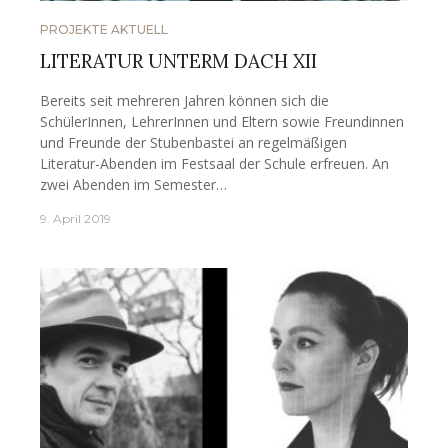
PROJEKTE AKTUELL
LITERATUR UNTERM DACH XII
Bereits seit mehreren Jahren können sich die
SchülerInnen, LehrerInnen und Eltern sowie Freundinnen
und Freunde der Stubenbastei an regelmäßigen
Literatur-Abenden im Festsaal der Schule erfreuen. An
zwei Abenden im Semester…
9. April 2019