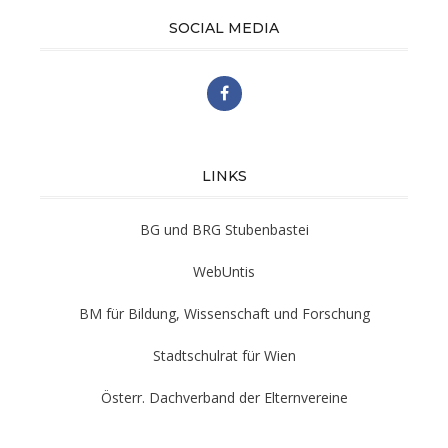
SOCIAL MEDIA
LINKS
BG und BRG Stubenbastei
WebUntis
BM für Bildung, Wissenschaft und Forschung
Stadtschulrat für Wien
Österr. Dachverband der Elternvereine