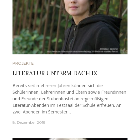
PROJEKTE
LITERATUR UNTERM DACH IX
Bereits seit mehreren Jahren können sich die
SchülerInnen, LehrerInnen und Eltern sowie Freundinnen
und Freunde der Stubenbastei an regelmäßigen
Literatur-Abenden im Festsaal der Schule erfreuen. An
zwei Abenden im Semester…
8. Dezember 2018