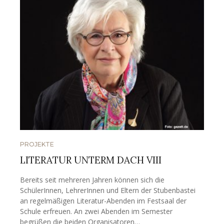
PROJEKTE
LITERATUR UNTERM DACH VIII
Bereits seit mehreren Jahren können sich die
SchülerInnen, LehrerInnen und Eltern der Stubenbastei
an regelmäßigen Literatur-Abenden im Festsaal der
Schule erfreuen. An zwei Abenden im Semester
begrüßen die beiden Organisatoren…