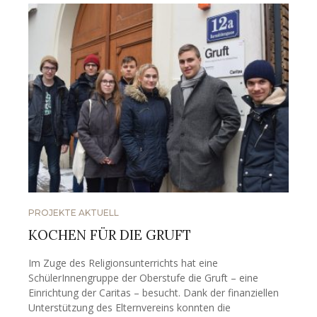
PROJEKTE AKTUELL
KOCHEN FÜR DIE GRUFT
Im Zuge des Religionsunterrichts hat eine
SchülerInnengruppe der Oberstufe die Gruft – eine
Einrichtung der Caritas – besucht. Dank der finanziellen
Unterstützung des Elternvereins konnten die