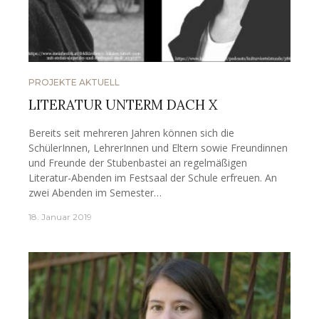
PROJEKTE AKTUELL
LITERATUR UNTERM DACH X
Bereits seit mehreren Jahren können sich die
SchülerInnen, LehrerInnen und Eltern sowie Freundinnen
und Freunde der Stubenbastei an regelmäßigen
Literatur-Abenden im Festsaal der Schule erfreuen. An
zwei Abenden im Semester…
18. Januar 2019