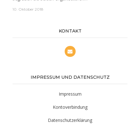
10. Oktober 2018
KONTAKT
IMPRESSUM UND DATENSCHUTZ
Impressum
Kontoverbindung
Datenschutzerklärung