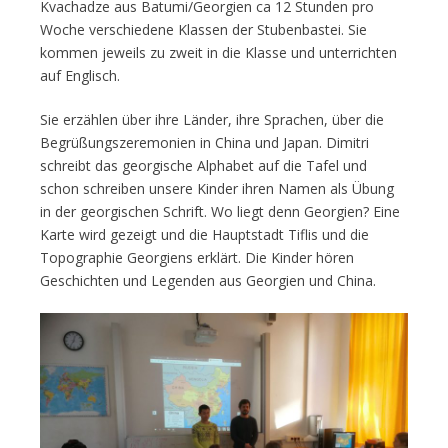
Kvachadze aus Batumi/Georgien ca 12 Stunden pro
Woche verschiedene Klassen der Stubenbastei. Sie
kommen jeweils zu zweit in die Klasse und unterrichten
auf Englisch.
Sie erzählen über ihre Länder, ihre Sprachen, über die
Begrüßungszeremonien in China und Japan. Dimitri
schreibt das georgische Alphabet auf die Tafel und
schon schreiben unsere Kinder ihren Namen als Übung
in der georgischen Schrift. Wo liegt denn Georgien? Eine
Karte wird gezeigt und die Hauptstadt Tiflis und die
Topographie Georgiens erklärt. Die Kinder hören
Geschichten und Legenden aus Georgien und China.