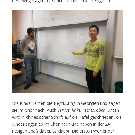
dem Weg fragen, er spricht sicherlich kein Englisch.
Die Kinder lernen die Begrüßung in Georgien und sagen
sie im Chor nach. Auch
Servus, links, rechts, oben
, unten
wird in chinesischer Schrift auf die Tafel geschrieben, die
Kinder sagen es im Chor nach und haben in der 2A
riesigen Spaß dabei. Es klappt: Die ersten Wörter der