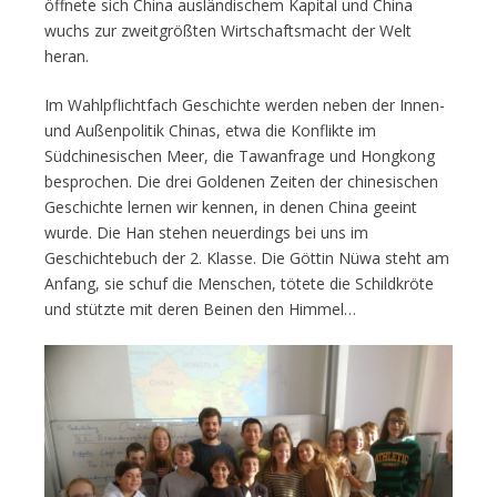
öffnete sich China ausländischem Kapital und China
wuchs zur zweitgrößten Wirtschaftsmacht der Welt
heran.
Im Wahlpflichtfach Geschichte werden neben der Innen-
und Außenpolitik Chinas, etwa die Konflikte im
Südchinesischen Meer, die Tawanfrage und Hongkong
besprochen. Die drei Goldenen Zeiten der chinesischen
Geschichte lernen wir kennen, in denen China geeint
wurde. Die Han stehen neuerdings bei uns im
Geschichtebuch der 2. Klasse. Die Göttin Nüwa steht am
Anfang, sie schuf die Menschen, tötete die Schildkröte
und stützte mit deren Beinen den Himmel…