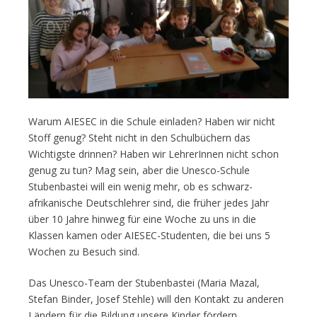
Warum AIESEC in die Schule einladen? Haben wir nicht
Stoff genug? Steht nicht in den Schulbüchern das
Wichtigste drinnen? Haben wir LehrerInnen nicht schon
genug zu tun? Mag sein, aber die Unesco-Schule
Stubenbastei will ein wenig mehr, ob es schwarz-
afrikanische Deutschlehrer sind, die früher jedes Jahr
über 10 Jahre hinweg für eine Woche zu uns in die
Klassen kamen oder AIESEC-Studenten, die bei uns 5
Wochen zu Besuch sind.
Das Unesco-Team der Stubenbastei (Maria Mazal,
Stefan Binder, Josef Stehle) will den Kontakt zu anderen
Ländern für die Bildung unsere Kinder fördern.