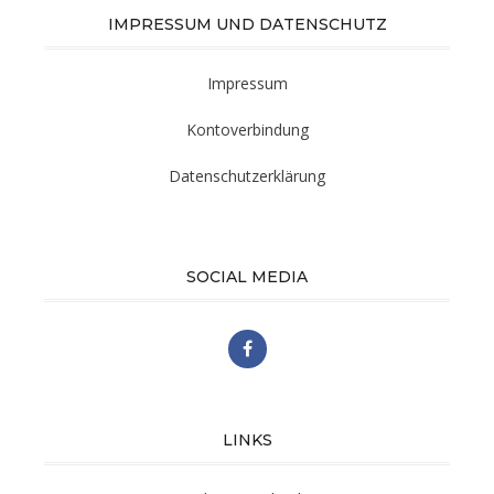
IMPRESSUM UND DATENSCHUTZ
Impressum
Kontoverbindung
Datenschutzerklärung
SOCIAL MEDIA
LINKS