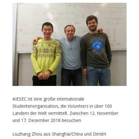
AIESEC ist eine große internationale
Studentenorganisation, die
Volunteers
in über 100
Ländern der Welt vermittelt. Zwischen 12. November
und 17. Dezember 2018 besuchen
Liuzhang Zhou aus Shanghai/China und Dimitri