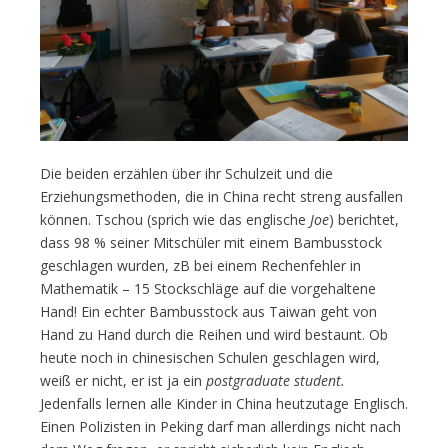
Die beiden erzählen über ihr Schulzeit und die
Erziehungsmethoden, die in China recht streng ausfallen
können. Tschou (sprich wie das englische
Joe
) berichtet,
dass 98 % seiner Mitschüler mit einem Bambusstock
geschlagen wurden, zB bei einem Rechenfehler in
Mathematik – 15 Stockschläge auf die vorgehaltene
Hand! Ein echter Bambusstock aus Taiwan geht von
Hand zu Hand durch die Reihen und wird bestaunt. Ob
heute noch in chinesischen Schulen geschlagen wird,
weiß er nicht, er ist ja ein
postgraduate student.
Jedenfalls lernen alle Kinder in China heutzutage Englisch.
Einen Polizisten in Peking darf man allerdings nicht nach