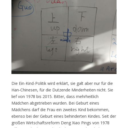
Die Ein-Kind-Politik wird erklärt, sie galt aber nur für die
Han-Chinesen, für die Dutzende Minderheiten nicht. Sie
lief von 1978 bis 2015. Bitter, dass mehrheitlich
Mädchen abgetrieben wurden. Bei Geburt eines
Mädchens darf die Frau ein zweites Kind bekommen,
ebenso bei der Geburt eines behinderten Kindes. Seit der
großen Wirtschaftsreform Deng Xiao Pings von 1978