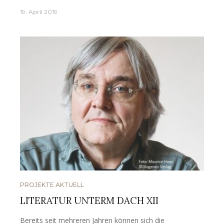
19. April 2019
PROJEKTE AKTUELL
LITERATUR UNTERM DACH XII
Bereits seit mehreren Jahren können sich die