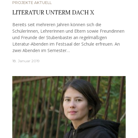
PROJEKTE AKTUELL
LITERATUR UNTERM DACH X
Bereits seit mehreren Jahren können sich die
SchülerInnen, LehrerInnen und Eltern sowie Freundinnen
und Freunde der Stubenbastei an regelmäßigen
Literatur-Abenden im Festsaal der Schule erfreuen. An
zwei Abenden im Semester…
18. Januar 2019