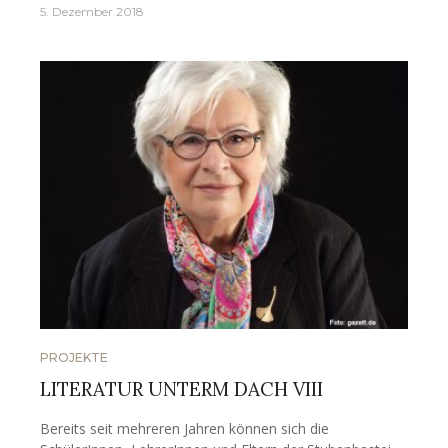
5. Dezember 2018
PROJEKTE
LITERATUR UNTERM DACH VIII
Bereits seit mehreren Jahren können sich die