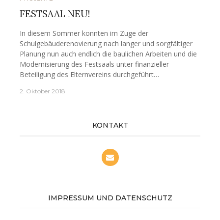
FESTSAAL NEU!
In diesem Sommer konnten im Zuge der
Schulgebäuderenovierung nach langer und sorgfältiger
Planung nun auch endlich die baulichen Arbeiten und die
Modernisierung des Festsaals unter finanzieller
Beteiligung des Elternvereins durchgeführt…
2. Oktober 2018
KONTAKT
IMPRESSUM UND DATENSCHUTZ