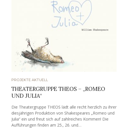
PROJEKTE AKTUELL
THEATERGRUPPE THEOS – „ROMEO
UND JULIA“
Die Theatergruppe THEOS lädt alle recht herzlich zu ihrer
diesjährigen Produktion von Shakespeares „Romeo und
Julia“ ein und freut sich auf zahlreiches Kommen! Die
Aufführungen finden am 25., 26. und…