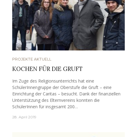
PROJEKTE AKTUELL
KOCHEN FÜR DIE GRUFT
Im Zuge des Religionsunterrichts hat eine
SchülerInnengruppe der Oberstufe die Gruft – eine
Einrichtung der Caritas – besucht. Dank der finanziellen
Unterstützung des Elternvereins konnten die
SchülerInnen für insgesamt 200…
28. April 2019