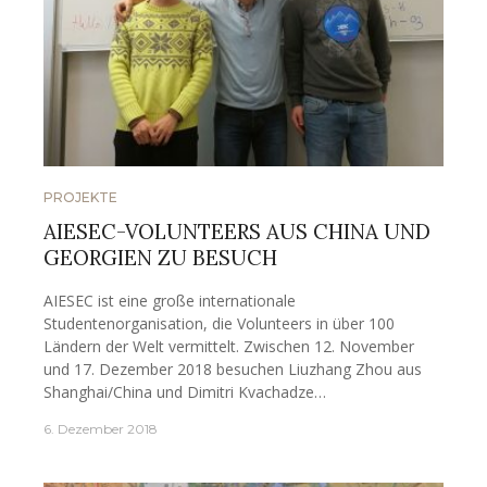
PROJEKTE
AIESEC-VOLUNTEERS AUS CHINA UND
GEORGIEN ZU BESUCH
AIESEC ist eine große internationale
Studentenorganisation, die Volunteers in über 100
Ländern der Welt vermittelt. Zwischen 12. November
und 17. Dezember 2018 besuchen Liuzhang Zhou aus
Shanghai/China und Dimitri Kvachadze…
6. Dezember 2018