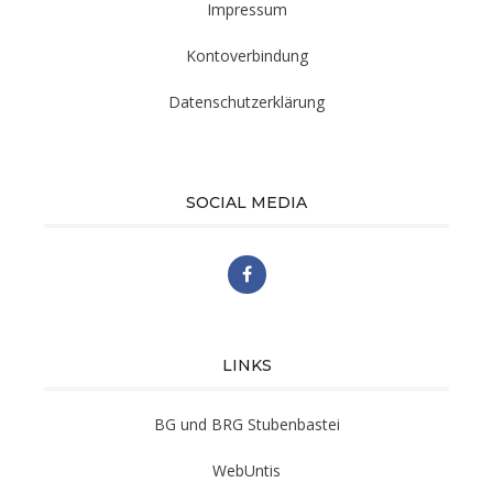
Impressum
Kontoverbindung
Datenschutzerklärung
SOCIAL MEDIA
LINKS
BG und BRG Stubenbastei
WebUntis