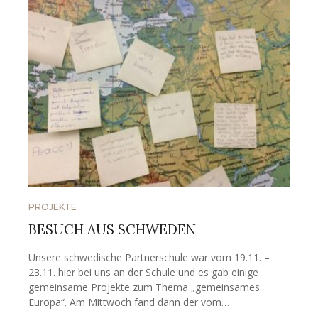
PROJEKTE
BESUCH AUS SCHWEDEN
Unsere schwedische Partnerschule war vom 19.11. –
23.11. hier bei uns an der Schule und es gab einige
gemeinsame Projekte zum Thema „gemeinsames
Europa“. Am Mittwoch fand dann der vom…