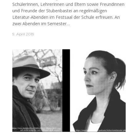
SchülerInnen, LehrerInnen und Eltern sowie Freundinnen
und Freunde der Stubenbastei an regelmäßigen
Literatur-Abenden im Festsaal der Schule erfreuen. An
zwei Abenden im Semester…
9. April 2019