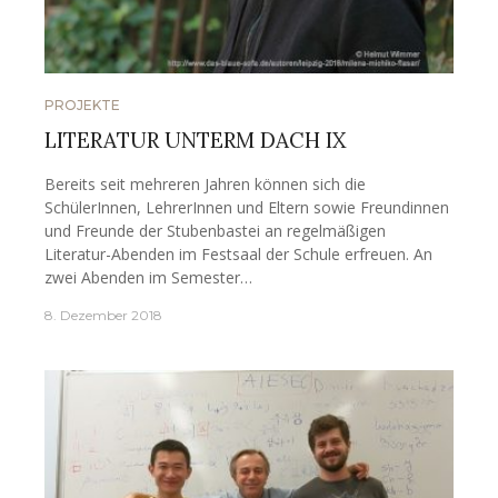
PROJEKTE
LITERATUR UNTERM DACH IX
Bereits seit mehreren Jahren können sich die
SchülerInnen, LehrerInnen und Eltern sowie Freundinnen
und Freunde der Stubenbastei an regelmäßigen
Literatur-Abenden im Festsaal der Schule erfreuen. An
zwei Abenden im Semester…
8. Dezember 2018