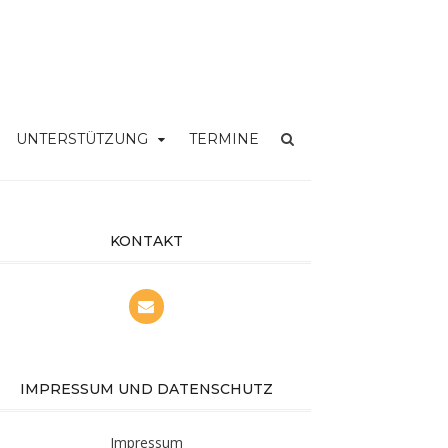
UNTERSTÜTZUNG
TERMINE
KONTAKT
IMPRESSUM UND DATENSCHUTZ
Impressum