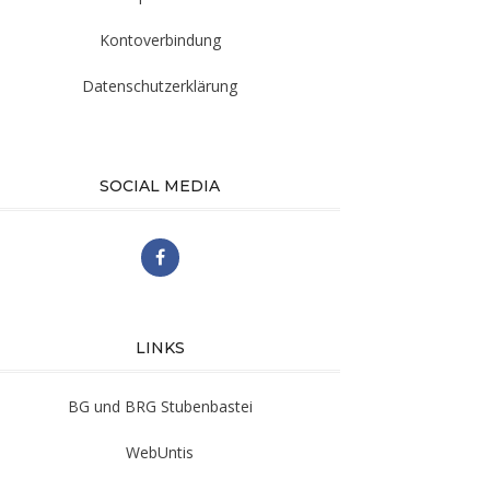
Kontoverbindung
Datenschutzerklärung
SOCIAL MEDIA
LINKS
BG und BRG Stubenbastei
WebUntis