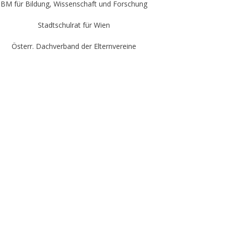
BM für Bildung, Wissenschaft und Forschung
Stadtschulrat für Wien
Österr. Dachverband der Elternvereine