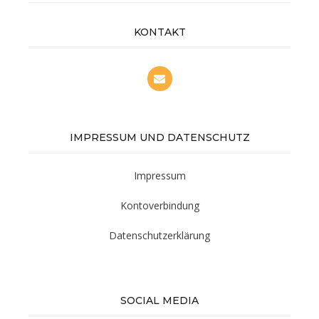
KONTAKT
IMPRESSUM UND DATENSCHUTZ
Impressum
Kontoverbindung
Datenschutzerklärung
SOCIAL MEDIA