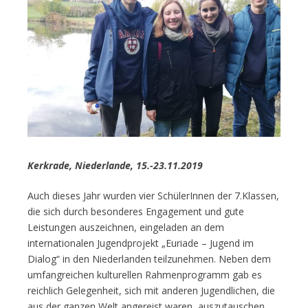
Kerkrade, Niederlande, 15.-23.11.2019
Auch dieses Jahr wurden vier SchülerInnen der 7.Klassen,
die sich durch besonderes Engagement und gute
Leistungen auszeichnen, eingeladen an dem
internationalen Jugendprojekt „Euriade – Jugend im
Dialog“ in den Niederlanden teilzunehmen. Neben dem
umfangreichen kulturellen Rahmenprogramm gab es
reichlich Gelegenheit, sich mit anderen Jugendlichen, die
aus der ganzen Welt angereist waren, auszutauschen.