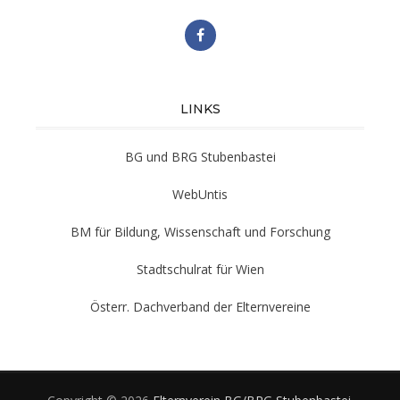
LINKS
BG und BRG Stubenbastei
WebUntis
BM für Bildung, Wissenschaft und Forschung
Stadtschulrat für Wien
Österr. Dachverband der Elternvereine