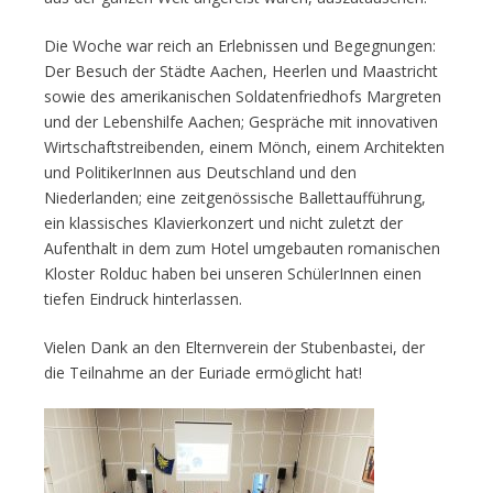
Die Woche war reich an Erlebnissen und Begegnungen:
Der Besuch der Städte Aachen, Heerlen und Maastricht
sowie des amerikanischen Soldatenfriedhofs Margreten
und der Lebenshilfe Aachen; Gespräche mit innovativen
Wirtschaftstreibenden, einem Mönch, einem Architekten
und PolitikerInnen aus Deutschland und den
Niederlanden; eine zeitgenössische Ballettaufführung,
ein klassisches Klavierkonzert und nicht zuletzt der
Aufenthalt in dem zum Hotel umgebauten romanischen
Kloster Rolduc haben bei unseren SchülerInnen einen
tiefen Eindruck hinterlassen.
Vielen Dank an den Elternverein der Stubenbastei, der
die Teilnahme an der Euriade ermöglicht hat!