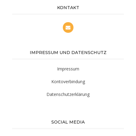
KONTAKT
IMPRESSUM UND DATENSCHUTZ
Impressum
Kontoverbindung
Datenschutzerklärung
SOCIAL MEDIA