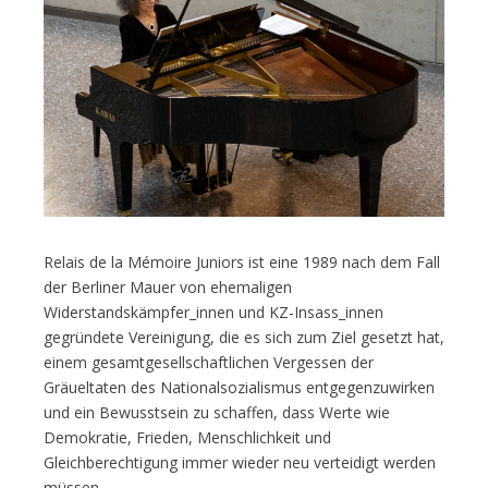
Relais de la Mémoire Juniors ist eine 1989 nach dem Fall
der Berliner Mauer von ehemaligen
Widerstandskämpfer_innen und KZ-Insass_innen
gegründete Vereinigung, die es sich zum Ziel gesetzt hat,
einem gesamtgesellschaftlichen Vergessen der
Gräueltaten des Nationalsozialismus entgegenzuwirken
und ein Bewusstsein zu schaffen, dass Werte wie
Demokratie, Frieden, Menschlichkeit und
Gleichberechtigung immer wieder neu verteidigt werden
müssen.