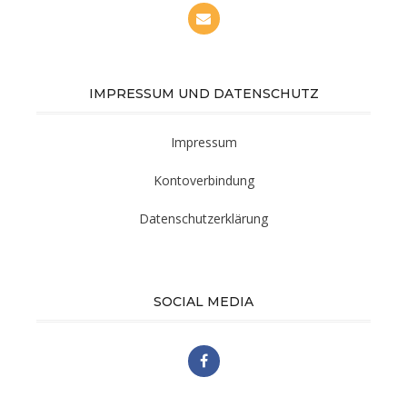
IMPRESSUM UND DATENSCHUTZ
Impressum
Kontoverbindung
Datenschutzerklärung
SOCIAL MEDIA