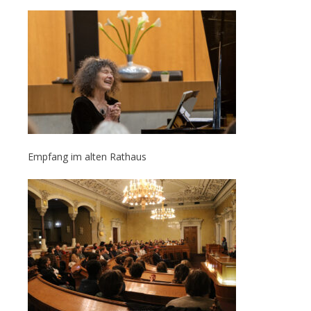
Empfang im alten Rathaus